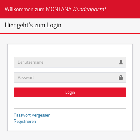
Willkommen zum MONTANA
Kundenportal
Hier geht's zum Login
Benutzername
Passwort
Login
Passwort vergessen
Registrieren